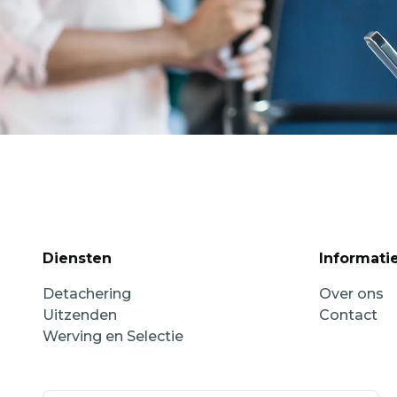
Diensten
Informati
Detachering
Over ons
Uitzenden
Contact
Werving en Selectie