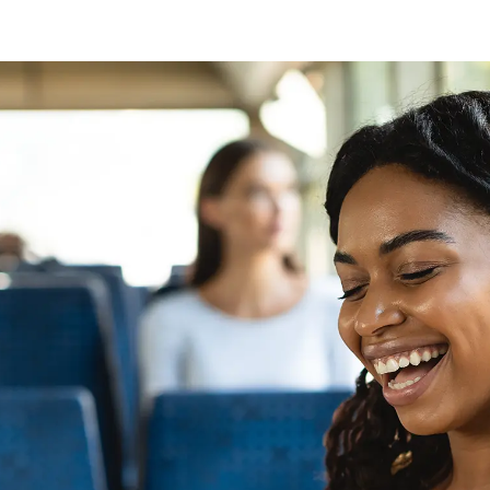
je mailbox