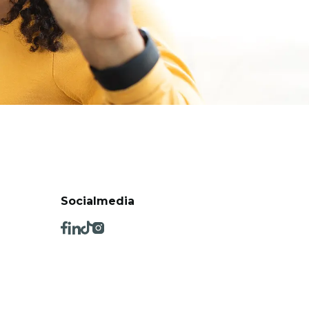
Socialmedia