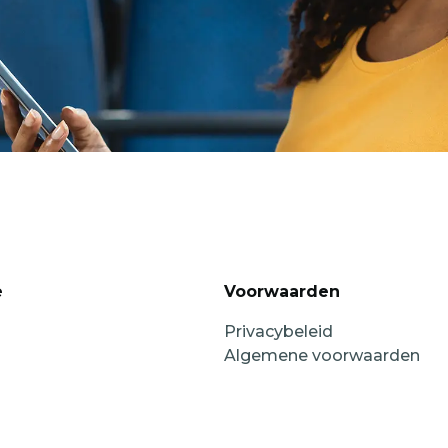
e
Voorwaarden
Privacybeleid
Algemene voorwaarden