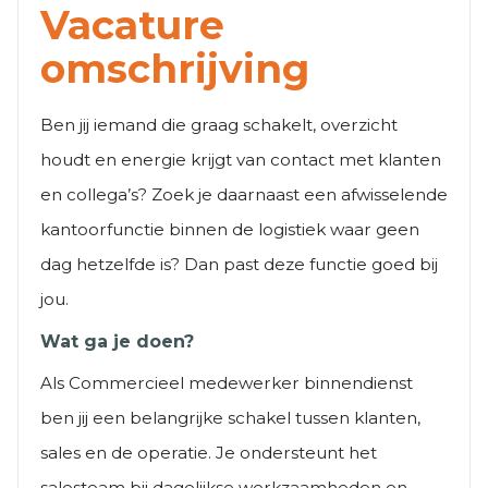
Vacature
omschrijving
Ben jij iemand die graag schakelt, overzicht
houdt en energie krijgt van contact met klanten
en collega’s? Zoek je daarnaast een afwisselende
kantoorfunctie binnen de logistiek waar geen
dag hetzelfde is? Dan past deze functie goed bij
jou.
Wat ga je doen?
Als Commercieel medewerker binnendienst
ben jij een belangrijke schakel tussen klanten,
sales en de operatie. Je ondersteunt het
salesteam bij dagelijkse werkzaamheden en