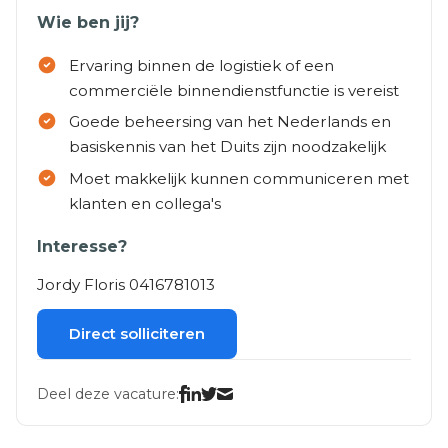
Wie ben jij?
Ervaring binnen de logistiek of een
commerciële binnendienstfunctie is vereist
Goede beheersing van het Nederlands en
basiskennis van het Duits zijn noodzakelijk
Moet makkelijk kunnen communiceren met
klanten en collega's
Interesse?
Jordy Floris 0416781013
Direct solliciteren
Deel deze vacature: