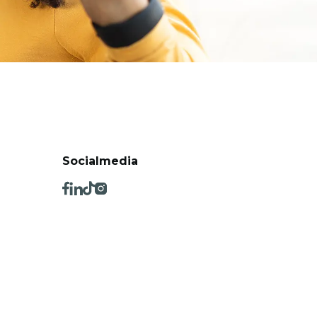
Socialmedia