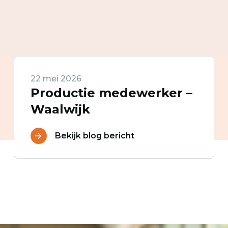
22 mei 2026
Productie medewerker –
Waalwijk
Bekijk blog bericht
je mailbox