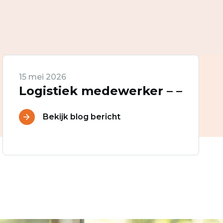
15 mei 2026
Logistiek medewerker – –
Bekijk blog bericht