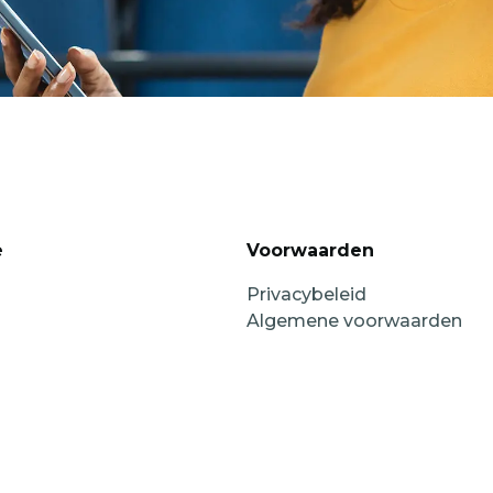
e
Voorwaarden
Privacybeleid
Algemene voorwaarden