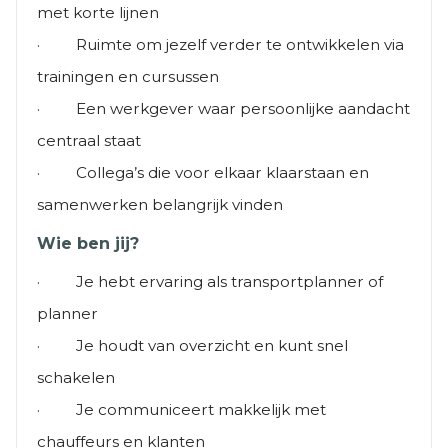
met korte lijnen
· Ruimte om jezelf verder te ontwikkelen via
trainingen en cursussen
· Een werkgever waar persoonlijke aandacht
centraal staat
· Collega’s die voor elkaar klaarstaan en
samenwerken belangrijk vinden
Wie ben jij?
· Je hebt ervaring als transportplanner of
planner
· Je houdt van overzicht en kunt snel
schakelen
· Je communiceert makkelijk met
chauffeurs en klanten