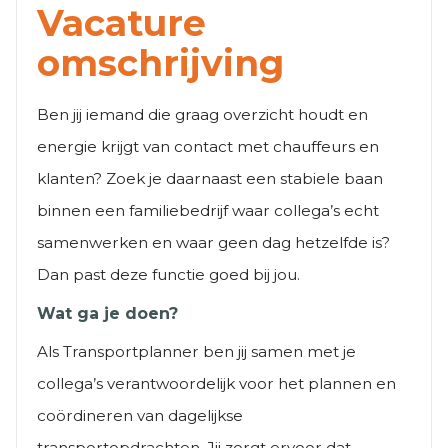
Vacature
omschrijving
Ben jij iemand die graag overzicht houdt en
energie krijgt van contact met chauffeurs en
klanten? Zoek je daarnaast een stabiele baan
binnen een familiebedrijf waar collega’s echt
samenwerken en waar geen dag hetzelfde is?
Dan past deze functie goed bij jou.
Wat ga je doen?
Als Transportplanner ben jij samen met je
collega’s verantwoordelijk voor het plannen en
coördineren van dagelijkse
transportopdrachten. Jij zorgt ervoor dat