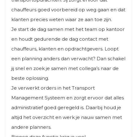
chauffeurs goed voorbereid op weg gaan en dat
klanten precies weten waar ze aan toe zijn.
Je start de dag samen met het team op kantoor
en houdt gedurende de dag contact met
chauffeurs, klanten en opdrachtgevers. Loopt
een planning anders dan verwacht? Dan schakel
jij snel en zoek je samen met collega’s naar de
beste oplossing.
Je verwerkt orders in het Transport
Management Systeem en zorgt ervoor dat alles
administratief goed geregeld is. Daarbij houd je
altijd het overzicht en werk je nauw samen met
andere planners.
Binnen deze functie krijg je veel