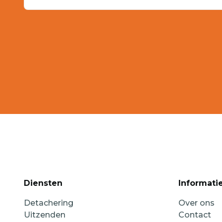
Diensten
Informati
Detachering
Over ons
Uitzenden
Contact