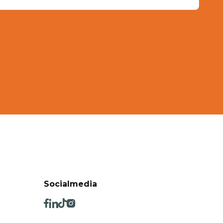
Socialmedia