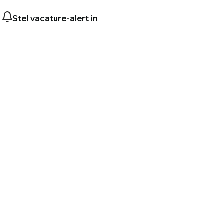
Stel vacature-alert in