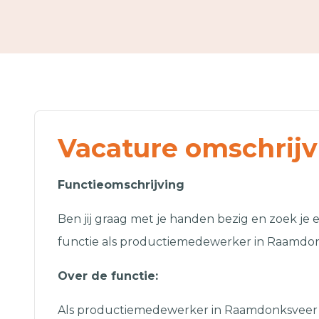
Vacature omschrijv
Functieomschrijving
Ben jij graag met je handen bezig en zoek je
functie als productiemedewerker in Raamdon
Over de functie:
Als productiemedewerker in Raamdonksveer 