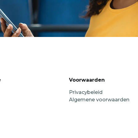
e
Voorwaarden
Privacybeleid
Algemene voorwaarden