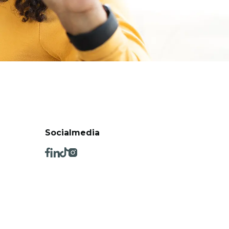
Socialmedia