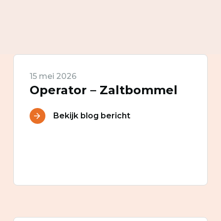
15 mei 2026
Operator – Zaltbommel
Bekijk blog bericht