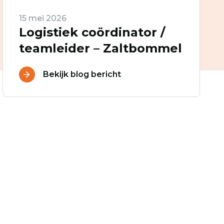
15 mei 2026
Logistiek coördinator /
teamleider – Zaltbommel
Bekijk blog bericht