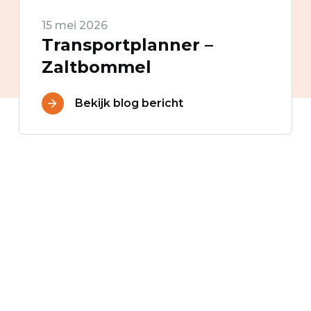
15 mei 2026
Transportplanner –
Zaltbommel
Bekijk blog bericht
je mailbox