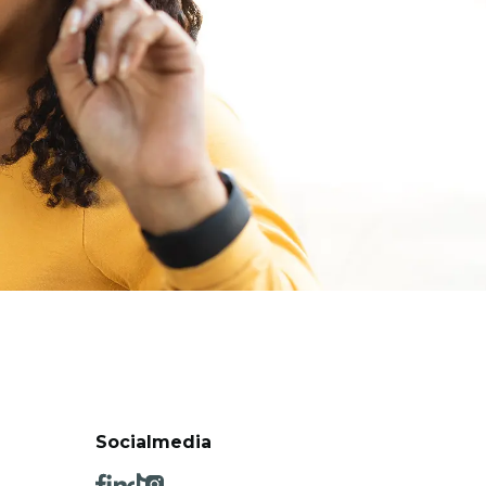
Socialmedia